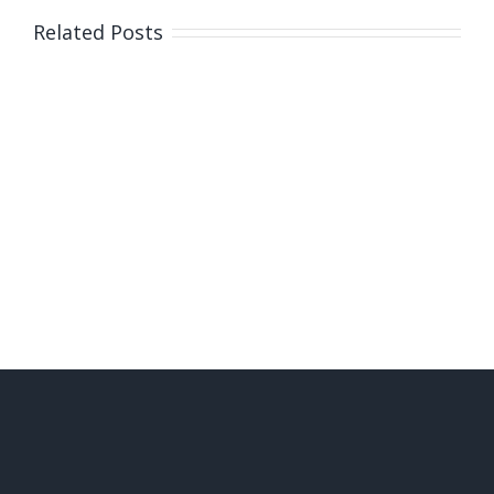
Related Posts